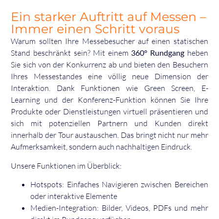
Ein starker Auftritt auf Messen –
Immer einen Schritt voraus
Warum sollten Ihre Messebesucher auf einen statischen
Stand beschränkt sein? Mit einem
360° Rundgang
heben
Sie sich von der Konkurrenz ab und bieten den Besuchern
Ihres Messestandes eine völlig neue Dimension der
Interaktion. Dank Funktionen wie Green Screen, E-
Learning und der Konferenz-Funktion können Sie Ihre
Produkte oder Dienstleistungen virtuell präsentieren und
sich mit potenziellen Partnern und Kunden direkt
innerhalb der Tour austauschen. Das bringt nicht nur mehr
Aufmerksamkeit, sondern auch nachhaltigen Eindruck.
Unsere Funktionen im Überblick:
Hotspots: Einfaches Navigieren zwischen Bereichen
oder interaktive Elemente
Medien-Integration: Bilder, Videos, PDFs und mehr