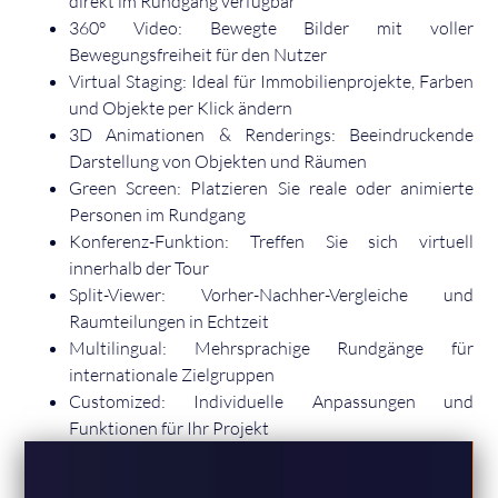
direkt im Rundgang verfügbar
360° Video: Bewegte Bilder mit voller
Bewegungsfreiheit für den Nutzer
Virtual Staging: Ideal für Immobilienprojekte, Farben
und Objekte per Klick ändern
3D Animationen & Renderings: Beeindruckende
Darstellung von Objekten und Räumen
Green Screen: Platzieren Sie reale oder animierte
Personen im Rundgang
Konferenz-Funktion: Treffen Sie sich virtuell
innerhalb der Tour
Split-Viewer: Vorher-Nachher-Vergleiche und
Raumteilungen in Echtzeit
Multilingual: Mehrsprachige Rundgänge für
internationale Zielgruppen
Customized: Individuelle Anpassungen und
Funktionen für Ihr Projekt