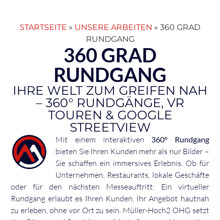
STARTSEITE
»
UNSERE ARBEITEN
»
360 GRAD
RUNDGANG
360 GRAD
RUNDGANG
IHRE WELT ZUM GREIFEN NAH
– 360° RUNDGÄNGE, VR
TOUREN & GOOGLE
STREETVIEW
Mit einem interaktiven
360° Rundgang
bieten Sie Ihren Kunden mehr als nur Bilder –
Sie schaffen ein immersives Erlebnis. Ob für
Unternehmen, Restaurants, lokale Geschäfte
oder für den nächsten Messeauftritt: Ein virtueller
Rundgang erlaubt es Ihren Kunden, Ihr Angebot hautnah
zu erleben, ohne vor Ort zu sein. Müller-Hoch2 OHG setzt