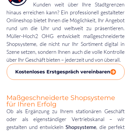
Kunden weit über Ihre Stadtgrenzen
hinaus erreichen kann? Ein professionell gestalteter
Onlineshop bietet Ihnen die Möglichkeit, Ihr Angebot
rund um die Uhr und weltweit zu präsentieren.
Müller-Hoch2 OHG entwickelt maßgeschneiderte
Shopsysteme, die nicht nur Ihr Sortiment digital in
Szene setzen, sondern Ihnen auch die volle Kontrolle
über Ihr Geschäft bieten – jederzeit und von überall.
Kostenloses Erstgespräch vereinbaren
Maßgeschneiderte Shopsysteme
für Ihren Erfolg
Ob als Ergänzung zu Ihrem stationären Geschäft
oder als eigenständiger Vertriebskanal – wir
gestalten und entwickeln
Shopsysteme
, die perfekt