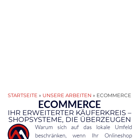
STARTSEITE
»
UNSERE ARBEITEN
»
ECOMMERCE
ECOMMERCE
IHR ERWEITERTER KÄUFERKREIS –
SHOPSYSTEME, DIE ÜBERZEUGEN
Warum sich auf das lokale Umfeld
beschränken, wenn Ihr Onlineshop