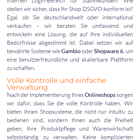
internen Login-Bereich für Stammkunden? Wie
stellen wir sicher, dass Ihr Shop DSGVO-konform ist?
Egal, ob Sie deutschlandweit oder international
verkaufen – wir beraten Sie umfassend und
entwickeln eine Lösung, die auf Ihre individuellen
Bedürfnisse abgestimmt ist. Dabei setzen wir auf
bewährte Systeme wie
Gambio
oder
Shopware 6
, um
eine benutzerfreundliche und skalierbare Plattform
zu schaffen.
Volle Kontrolle und einfache
Verwaltung
Nach der Implementierung Ihres
Onlineshops
sorgen
wir dafür, dass Sie die volle Kontrolle haben. Wir
bieten Ihnen Shopsysteme, die nicht nur intuitiv zu
bedienen sind, sondern Ihnen auch die Freiheit
geben, Ihre Produktpflege und Warenwirtschaft
selbstständig zu verwalten. Keine komplizierten