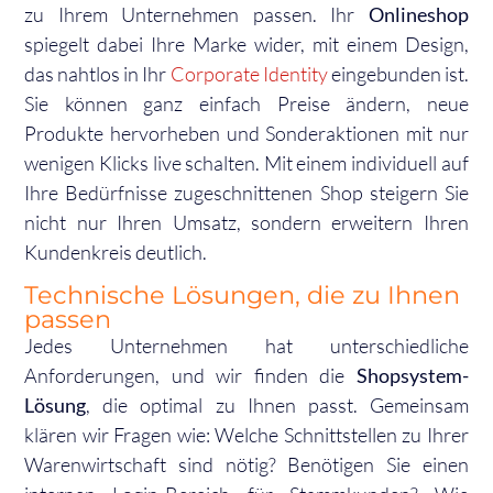
zu Ihrem Unternehmen passen. Ihr
Onlineshop
spiegelt dabei Ihre Marke wider, mit einem Design,
das nahtlos in Ihr
Corporate Identity
eingebunden ist.
Sie können ganz einfach Preise ändern, neue
Produkte hervorheben und Sonderaktionen mit nur
wenigen Klicks live schalten. Mit einem individuell auf
Ihre Bedürfnisse zugeschnittenen Shop steigern Sie
nicht nur Ihren Umsatz, sondern erweitern Ihren
Kundenkreis deutlich.
Technische Lösungen, die zu Ihnen
passen
Jedes Unternehmen hat unterschiedliche
Anforderungen, und wir finden die
Shopsystem-
Lösung
, die optimal zu Ihnen passt. Gemeinsam
klären wir Fragen wie: Welche Schnittstellen zu Ihrer
Warenwirtschaft sind nötig? Benötigen Sie einen