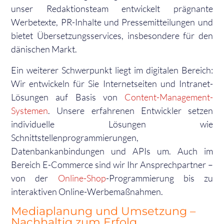
unser Redaktionsteam entwickelt prägnante
Werbetexte, PR-Inhalte und Pressemitteilungen und
bietet Übersetzungsservices, insbesondere für den
dänischen Markt.
Ein weiterer Schwerpunkt liegt im digitalen Bereich:
Wir entwickeln für Sie Internetseiten und Intranet-
Lösungen auf Basis von
Content-Management-
Systemen
. Unsere erfahrenen Entwickler setzen
individuelle Lösungen wie
Schnittstellenprogrammierungen,
Datenbankanbindungen und APIs um. Auch im
Bereich E-Commerce sind wir Ihr Ansprechpartner –
von der
Online-Shop
-Programmierung bis zu
interaktiven Online-Werbemaßnahmen.
Mediaplanung und Umsetzung –
Nachhaltig zum Erfolg