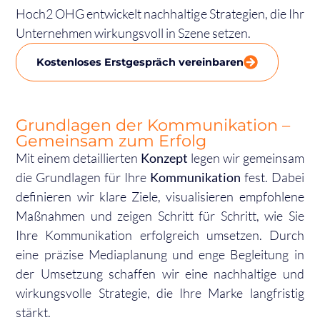
Hoch2 OHG entwickelt nachhaltige Strategien, die Ihr
Unternehmen wirkungsvoll in Szene setzen.
Kostenloses Erstgespräch vereinbaren
Grundlagen der Kommunikation –
Gemeinsam zum Erfolg
Mit einem detaillierten
Konzept
legen wir gemeinsam
die Grundlagen für Ihre
Kommunikation
fest. Dabei
definieren wir klare Ziele, visualisieren empfohlene
Maßnahmen und zeigen Schritt für Schritt, wie Sie
Ihre Kommunikation erfolgreich umsetzen. Durch
eine präzise Mediaplanung und enge Begleitung in
der Umsetzung schaffen wir eine nachhaltige und
wirkungsvolle Strategie, die Ihre Marke langfristig
stärkt.