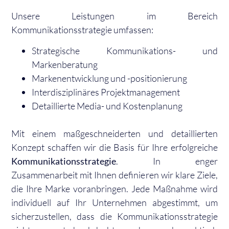
Unsere Leistungen im Bereich
Kommunikationsstrategie umfassen:
Strategische Kommunikations- und
Markenberatung
Markenentwicklung und -positionierung
Interdisziplinäres Projektmanagement
Detaillierte Media- und Kostenplanung
Mit einem maßgeschneiderten und detaillierten
Konzept schaffen wir die Basis für Ihre erfolgreiche
Kommunikationsstrategie
. In enger
Zusammenarbeit mit Ihnen definieren wir klare Ziele,
die Ihre Marke voranbringen. Jede Maßnahme wird
individuell auf Ihr Unternehmen abgestimmt, um
sicherzustellen, dass die Kommunikationsstrategie