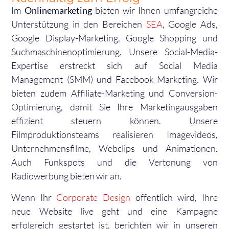
Im
Onlinemarketing
bieten wir Ihnen umfangreiche
Unterstützung in den Bereichen
SEA
, Google Ads,
Google Display-Marketing, Google Shopping und
Suchmaschinenoptimierung. Unsere Social-Media-
Expertise erstreckt sich auf Social Media
Management (SMM) und Facebook-Marketing. Wir
bieten zudem Affiliate-Marketing und Conversion-
Optimierung, damit Sie Ihre Marketingausgaben
effizient steuern können.
Unsere
Filmproduktionsteams realisieren Imagevideos,
Unternehmensfilme, Webclips und Animationen.
Auch Funkspots und die Vertonung von
Radiowerbung bieten wir an.
Wenn Ihr
Corporate Design
öffentlich wird, Ihre
neue Website live geht und eine Kampagne
erfolgreich gestartet ist, berichten wir in unseren