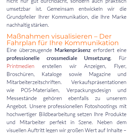
nicht nur gut durchdacht, sondern auch praktisch
umsetzbar ist. Gemeinsam entwickeln wir die
Grundpfeiler Ihrer Kommunikation, die Ihre Marke
nachhaltig stärken.
Maßnahmen visualisieren – Der
Fahrplan für Ihre Kommunikation
Eine überzeugende
Markenpräsenz
erfordert eine
professionelle crossmediale Umsetzung
. Für
Printmedien
erstellen wir Anzeigen, Flyer,
Broschüren, Kataloge sowie Magazine und
Mitarbeiterzeitschriften. Verkaufspräsentationen
wie POS-Materialien, Verpackungsdesign und
Messestände gehören ebenfalls zu unserem
Angebot. Unsere professionellen Fotoshootings mit
hochwertiger Bildbearbeitung setzen Ihre Produkte
und Mitarbeiter perfekt in Szene. Neben dem
visuellen Auftritt legen wir großen Wert auf Inhalte –