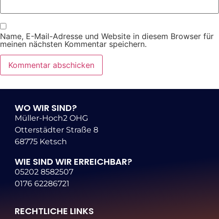
Name, E-Mail-Adresse und Website in diesem Browser für
meinen nächsten Kommentar speichern.
WO WIR SIND?
Müller-Hoch2 OHG
Otterstädter Straße 8
68775 Ketsch
WIE SIND WIR ERREICHBAR?
05202 8582507
0176 62286721
RECHTLICHE LINKS