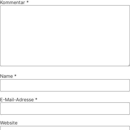
Kommentar
*
Name
*
E-Mail-Adresse
*
Website