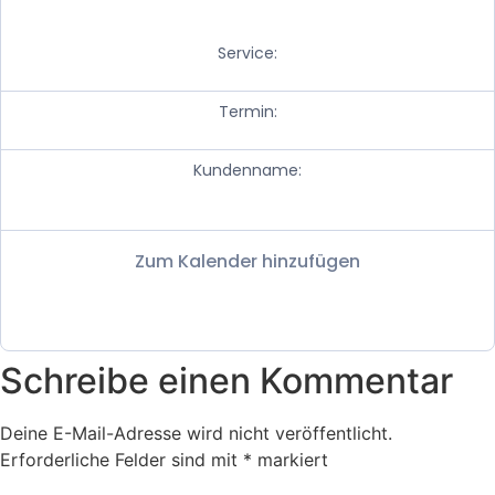
Service:
Termin:
Kundenname:
Zum Kalender hinzufügen
Schreibe einen Kommentar
Deine E-Mail-Adresse wird nicht veröffentlicht.
Erforderliche Felder sind mit
*
markiert