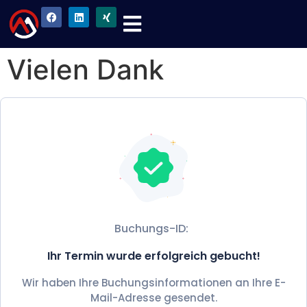
Vielen Dank
Buchungs-ID:
Ihr Termin wurde erfolgreich gebucht!
Wir haben Ihre Buchungsinformationen an Ihre E-
Mail-Adresse gesendet.